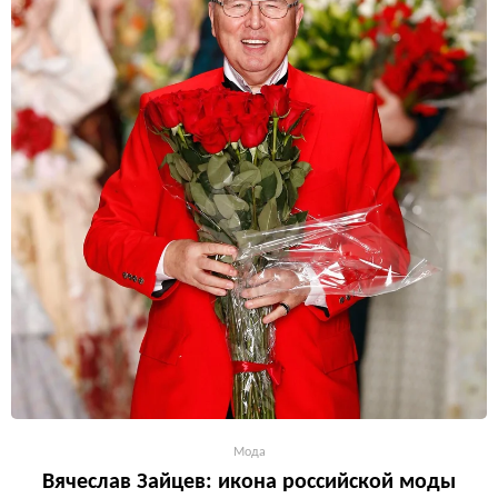
Мода
Вячеслав Зайцев: икона российской моды