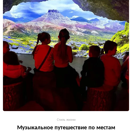
Стиль жизни
Музыкальное путешествие по местам