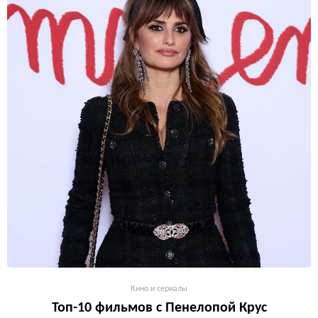
Кино и сериалы
Топ-10 фильмов с Пенелопой Крус