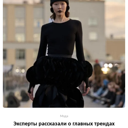
Мода
Эксперты рассказали о главных трендах