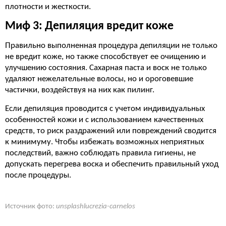
плотности и жесткости.
Миф 3: Депиляция вредит коже
Правильно выполненная процедура депиляции не только
не вредит коже, но также способствует ее очищению и
улучшению состояния. Сахарная паста и воск не только
удаляют нежелательные волосы, но и ороговевшие
частички, воздействуя на них как пилинг.
Если депиляция проводится с учетом индивидуальных
особенностей кожи и с использованием качественных
средств, то риск раздражений или повреждений сводится
к минимуму. Чтобы избежать возможных неприятных
последствий, важно соблюдать правила гигиены, не
допускать перегрева воска и обеспечить правильный уход
после процедуры.
Источник фото:
unsplashlucrezia-carnelos