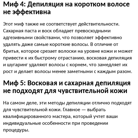
Миф 4: Депиляция на коротком волосе
не эффективна
Этот миф также не соответствует действительности.
Сахарная паста и воск обладает превосходными
адгезивными свойствами, что позволяет эффективно
удалять даже самые короткие волосы. В отличие от
бритья, которое срезает волоски на уровне кожи и может
привести к их быстрому отрастанию, восковая депиляция
и шугаринг удаляют волосы с корнем, что замедляет их
рост и делает волосы менее заметными с каждым разом.
Миф 5: Восковая и сахарная депиляция
не подходят для чувствительной кожи
На самом деле, эти методы депиляции отлично подходят
для чувствительной кожи. Главное — выбрать
квалифицированного мастера, который учтет ваши
индивидуальные особенности при проведении
процедуры.