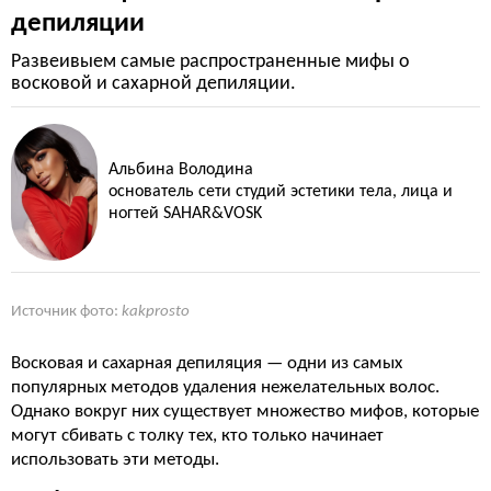
депиляции
Развеивыем самые распространенные мифы о
восковой и сахарной депиляции.
Альбина Володина
основатель сети студий эстетики тела, лица и
ногтей SAHAR&VOSK
Источник фото:
kakprosto
Восковая и сахарная депиляция — одни из самых
популярных методов удаления нежелательных волос.
Однако вокруг них существует множество мифов, которые
могут сбивать с толку тех, кто только начинает
использовать эти методы.