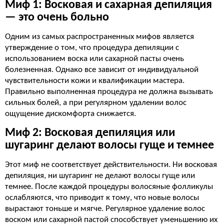
Миф 1: Восковая и сахарная депиляция
— это очень больно
Одним из самых распространенных мифов является
утверждение о том, что процедура депиляции с
использованием воска или сахарной пасты очень
болезненная. Однако все зависит от индивидуальной
чувствительности кожи и квалификации мастера.
Правильно выполненная процедура не должна вызывать
сильных болей, а при регулярном удалении волос
ощущение дискомфорта снижается.
Миф 2: Восковая депиляция или
шугаринг делают волосы гуще и темнее
Этот миф не соответствует действительности. Ни восковая
депиляция, ни шугаринг не делают волосы гуще или
темнее. После каждой процедуры волосяные фолликулы
ослабляются, что приводит к тому, что новые волосы
вырастают тоньше и мягче. Регулярное удаление волос
воском или сахарной пастой способствует уменьшению их