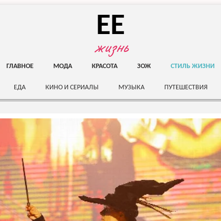
EE
жизнь
ГЛАВНОЕ
МОДА
КРАСОТА
ЗОЖ
СТИЛЬ ЖИЗНИ
ЕДА
КИНО И СЕРИАЛЫ
МУЗЫКА
ПУТЕШЕСТВИЯ