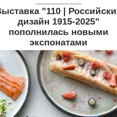
ыставка "110 | Российск
дизайн 1915-2025"
пополнилась новыми
экспонатами