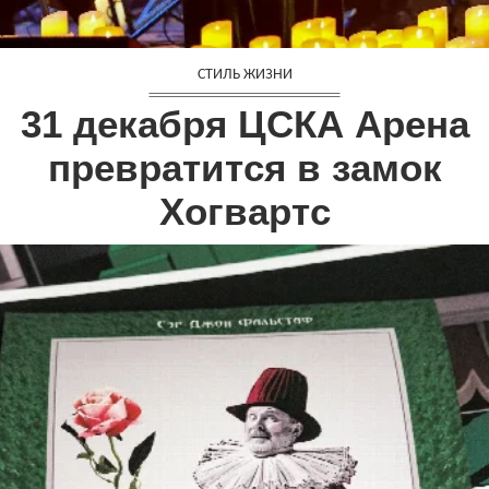
СТИЛЬ ЖИЗНИ
31 декабря ЦСКА Арена
превратится в замок
Хогвартс