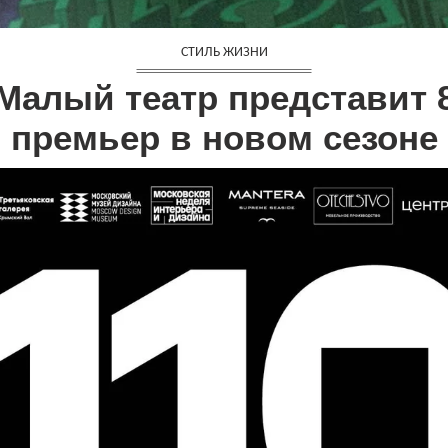
СТИЛЬ ЖИЗНИ
Малый театр представит 
премьер в новом сезоне