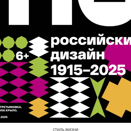
СТИЛЬ ЖИЗНИ