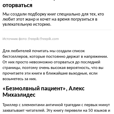
оторваться
Мы создали подборку книг специально для тех, кто
любит этот жанр и хочет на время погрузиться в
увлекательную историю.
Источник фото:
freepik/freepik.com
Для любителей почитать мы создали список
бестселлеров, которые постоянно держат в напряжении.
От них просто невозможно оторваться до последней
страницы, поэтому очень высокая вероятность, что вы
прочитаете эти книги в ближайшие выходные, если
возьметесь за них.
«Безмолвный пациент», Алекс
Михаэлидес
Триллер с элементами античной трагедии с первых минут
захватывает читателей. Эту книгу перевели на 50 языков и