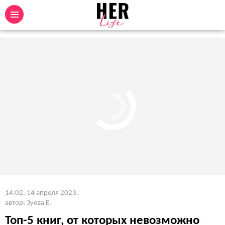
14:02, 14 апреля 2023
,
автор: Зуева Е.
Топ-5 книг, от которых невозможно