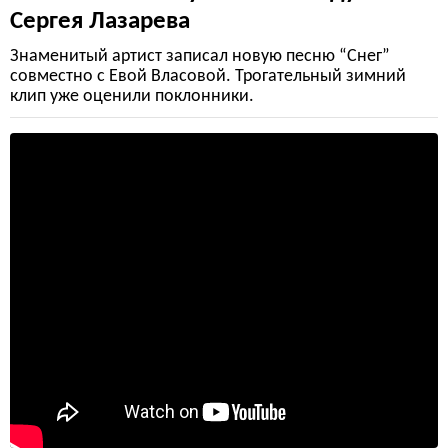
Сергея Лазарева
Знаменитый артист записал новую песню “Снег”
совместно с Евой Власовой. Трогательный зимний
клип уже оценили поклонники.