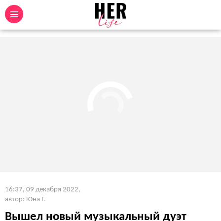
16:37, 09 декабря 2022
,
автор: Юна Г.
Вышел новый музыкальный дуэт