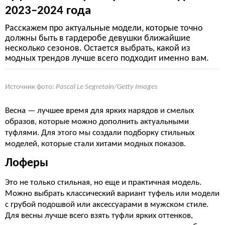
2023–2024 года
Расскажем про актуальные модели, которые точно
должны быть в гардеробе девушки ближайшие
несколько сезонов. Остается выбрать, какой из
модных трендов лучше всего подходит именно вам.
Источник фото:
Pascal Le Segretain/Getty Images
Весна — лучшее время для ярких нарядов и смелых
образов, которые можно дополнить актуальными
туфлями. Для этого мы создали подборку стильных
моделей, которые стали хитами модных показов.
Лоферы
Это не только стильная, но еще и практичная модель.
Можно выбрать классический вариант туфель или модели
с грубой подошвой или аксессуарами в мужском стиле.
Для весны лучше всего взять туфли ярких оттенков,