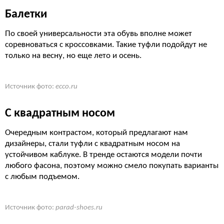
Балетки
По своей универсальности эта обувь вполне может
соревноваться с кроссовками. Такие туфли подойдут не
только на весну, но еще лето и осень.
Источник фото:
ecco.ru
С квадратным носом
Очередным контрастом, который предлагают нам
дизайнеры, стали туфли с квадратным носом на
устойчивом каблуке. В тренде остаются модели почти
любого фасона, поэтому можно смело покупать варианты
с любым подъемом.
Источник фото:
parad-shoes.ru