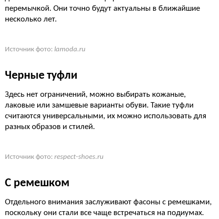
перемычкой. Они точно будут актуальны в ближайшие
несколько лет.
Источник фото:
lamoda.ru
Черные туфли
Здесь нет ограничений, можно выбирать кожаные,
лаковые или замшевые варианты обуви. Такие туфли
считаются универсальными, их можно использовать для
разных образов и стилей.
Источник фото:
respect-shoes.ru
С ремешком
Отдельного внимания заслуживают фасоны с ремешками,
поскольку они стали все чаще встречаться на подиумах.