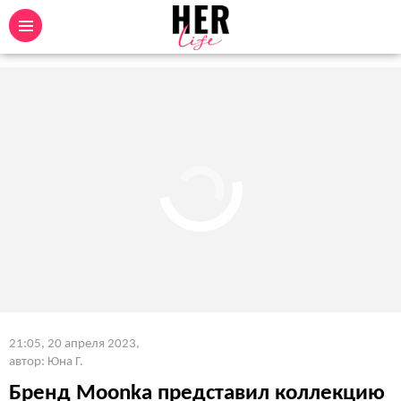
21:05, 20 апреля 2023
,
автор: Юна Г.
Бренд Moonka представил коллекцию