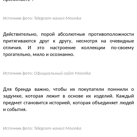
Источник фото:
Telegram-канал Moonka
Действительно, порой абсолютные противоположности
притягиваются друг к другу, несмотря на очевидные
отличия. И это настроение коллекции по-своему
трогательно, мило и осознанно.
Источник фото:
Официальный сайт Moonka
Для бренда важно, чтобы их покупатели помнили о
задумке, которая лежит в основе их изделий. Каждый
предмет становится историей, которая объединяет людей
и события.
Источник фото:
Telegram-канал Moonka