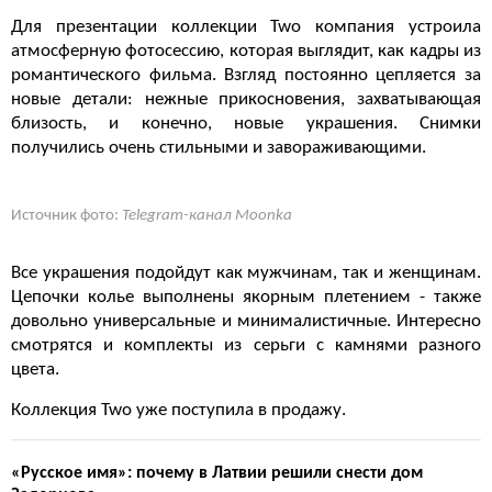
Для презентации коллекции Two компания устроила
атмосферную фотосессию, которая выглядит, как кадры из
романтического фильма. Взгляд постоянно цепляется за
новые детали: нежные прикосновения, захватывающая
близость, и конечно, новые украшения. Снимки
получились очень стильными и завораживающими.
Источник фото:
Telegram-канал Moonka
Все украшения подойдут как мужчинам, так и женщинам.
Цепочки колье выполнены якорным плетением - также
довольно универсальные и минималистичные. Интересно
смотрятся и комплекты из серьги с камнями разного
цвета.
Коллекция Two уже поступила в продажу.
«Русское имя»: почему в Латвии решили снести дом