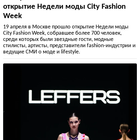
открытие Недели моды City Fashion
Week
19 апреля в Москве прошло открытие Недели моды
City Fashion Week, собравшее более 700 человек,
среди которых были звездные гости, модные
стилисты, артисты, представители fashion-индустрии и
ведущие СМИ о моде и lifestyle.