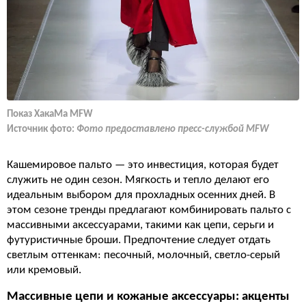
Показ ХакаМа MFW
Источник фото:
Фото предоставлено пресс-службой MFW
Кашемировое пальто — это инвестиция, которая будет
служить не один сезон. Мягкость и тепло делают его
идеальным выбором для прохладных осенних дней. В
этом сезоне тренды предлагают комбинировать пальто с
массивными аксессуарами, такими как цепи, серьги и
футуристичные броши. Предпочтение следует отдать
светлым оттенкам: песочный, молочный, светло-серый
или кремовый.
Массивные цепи и кожаные аксессуары: акценты