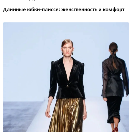
Длинные юбки-плиссе: женственность и комфорт