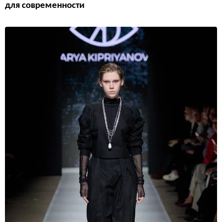
для современности