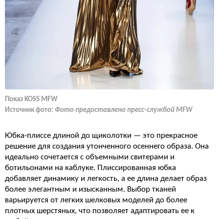
Показ KOSS MFW
Источник фото:
Фото предоставлено пресс-службой MFW
Юбка-плиссе длиной до щиколотки — это прекрасное
решение для создания утонченного осеннего образа. Она
идеально сочетается с объемными свитерами и
ботильонами на каблуке. Плиссированная юбка
добавляет динамику и легкость, а ее длина делает образ
более элегантным и изысканным. Выбор тканей
варьируется от легких шелковых моделей до более
плотных шерстяных, что позволяет адаптировать ее к