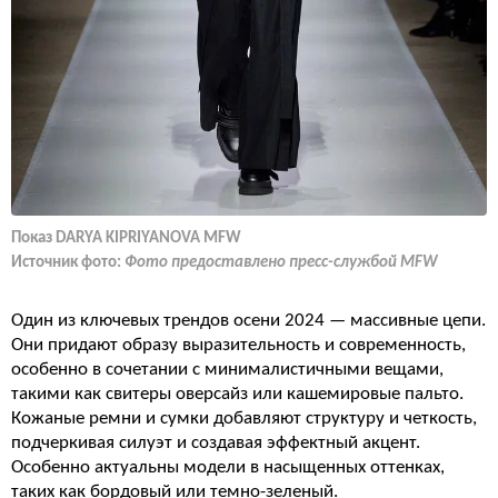
Показ DARYA KIPRIYANOVA MFW
Источник фото:
Фото предоставлено пресс-службой MFW
Один из ключевых трендов осени 2024 — массивные цепи.
Они придают образу выразительность и современность,
особенно в сочетании с минималистичными вещами,
такими как свитеры оверсайз или кашемировые пальто.
Кожаные ремни и сумки добавляют структуру и четкость,
подчеркивая силуэт и создавая эффектный акцент.
Особенно актуальны модели в насыщенных оттенках,
таких как бордовый или темно-зеленый.