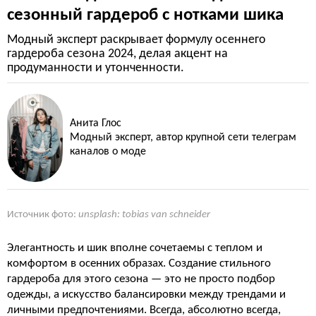
сезонный гардероб с нотками шика
Модный эксперт раскрывает формулу осеннего
гардероба сезона 2024, делая акцент на
продуманности и утонченности.
Анита Глос
Модный эксперт, автор крупной сети телеграм
каналов о моде
Источник фото:
unsplash: tobias van schneider
Элегантность и шик вполне сочетаемы с теплом и
комфортом в осенних образах. Создание стильного
гардероба для этого сезона — это не просто подбор
одежды, а искусство балансировки между трендами и
личными предпочтениями. Всегда, абсолютно всегда,