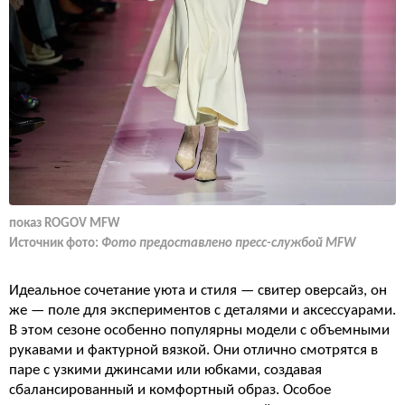
показ ROGOV MFW
Источник фото:
Фото предоставлено пресс-службой MFW
Идеальное сочетание уюта и стиля — свитер оверсайз, он
же — поле для экспериментов с деталями и аксессуарами.
В этом сезоне особенно популярны модели с объемными
рукавами и фактурной вязкой. Они отлично смотрятся в
паре с узкими джинсами или юбками, создавая
сбалансированный и комфортный образ. Особое