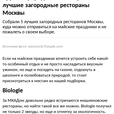
лучшие загородные рестораны
Москвы
Собрали 5 лучших загородных ресторанов Москвы,
куда можно отправиться на майские праздники и не
пожалеть о своем выборе.
Источник фото:
wirestock/freepik.com
Если на майских праздниках хочется устроить себе какой-
то особенный отдых и не просто насладиться вкусным
ужином, но еще и посидеть на газоне, отдохнуть в
шезлонге и полюбоваться природой, то стоит
присмотреться к местам из нашей подборки.
Biologie
За МКАДом довольно редко встречаются мишленовские
рестораны, но найти такой все же можно. Biologie получил
не только 2 звезды, но еще и отметку за экологичность.