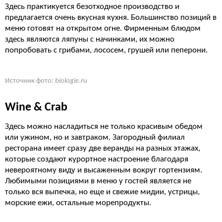
Здесь практикуется безотходное производство и
предлагается очень вкусная кухня. Большинство позиций в
меню готовят на открытом огне. Фирменным блюдом
здесь являются ляпуны с начинками, их можно
попробовать с грибами, лососем, грушей или пеперони.
Источник фото:
biologie.ru
Wine & Crab
Здесь можно насладиться не только красивым обедом
или ужином, но и завтраком. Загородный филиал
ресторана имеет сразу две веранды на разных этажах,
которые создают курортное настроение благодаря
невероятному виду и высаженным вокруг гортензиям.
Любимыми позициями в меню у гостей является не
только вся выпечка, но еще и свежие мидии, устрицы,
морские ежи, остальные морепродукты.