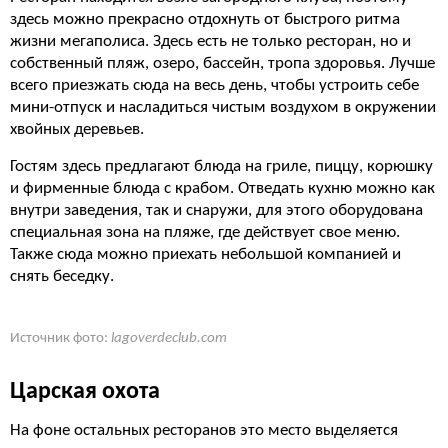
здесь можно прекрасно отдохнуть от быстрого ритма
жизни мегаполиса. Здесь есть не только ресторан, но и
собственный пляж, озеро, бассейн, тропа здоровья. Лучше
всего приезжать сюда на весь день, чтобы устроить себе
мини-отпуск и насладиться чистым воздухом в окружении
хвойных деревьев.
Гостям здесь предлагают блюда на гриле, пиццу, корюшку
и фирменные блюда с крабом. Отведать кухню можно как
внутри заведения, так и снаружи, для этого оборудована
специальная зона на пляже, где действует свое меню.
Также сюда можно приехать небольшой компанией и
снять беседку.
Источник фото:
lagoverdeclub.com
Царская охота
На фоне остальных ресторанов это место выделяется