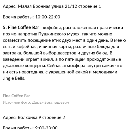
Адрес: Малая Бронная улица 21/12 строение 1
Время работы: 10:00-22:00
5. Fine Coffee Bar
- кофейня, расположенная практически
прямо напротив Пушкинского музея, так что можно
совместить посещение этих двух мест в один день. В меню
есть и кофейная, и винная карты, различные блюда для
завтрака, большой выбор десертов и других блюд. В
заведении играет винил, а по пятницам проходят живые
джазовые концерты. Сейчас атмосфера внутри самая что
ни есть новогодняя, с украшенной елкой и мелодиями
Jingle Bells.
Fine Coffee Bar
Источник фото:
Дарья Барташевич
Адрес: Волхонка 9 строение 2
Время работы: 9:00-23:00