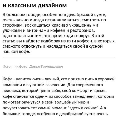
и классным дизайном
В большом городе, особенно в декабрьской суете,
очень важно иногда останавливаться, смотреть по
сторонам, восхищаться красиво украшенными
улочками и витринами кофеен и ресторанов,
вдохновляться тем, что происходит вокруг. В этой
статье вы найдете подборку из пяти кофеен, в которых
сможете отдохнуть и насладиться своей вкусной
чашкой кофе.
Источник фото:
Дарья Барташевич
Кофе - напиток очень личный, его приятно пить в хорошей
компании и в уютном заведении. Для современного
человека, который ценит себя, свой комфорт и время,
кофе становится одним из способов замедления, который
помогает окунуться в свой волшебный мир и
почувствовать тот самый момент “здесь и сейчас”. А в
большом городе, особенно в декабрьской суете, очень