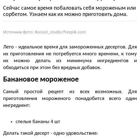
Сейчас самое время побаловать себя мороженым или
сорбетом. Узнаем как их можно приготовить дома.
Источник фото:
Racool_studio/freepik.com
Лето - идеальное время для замороженных десертов. Для
их приготовления не потребуется много времени, к тому
их можно делать из минимума ингредиентов и
обходиться при этом без вредных добавок.
Банановое мороженое
Самый простой рецепт из всех возможных. Для
приготовления мороженого понадобится всего один
ингредиент:
спелые бананы 4 шт
Делать такой десерт - одно удовольствие: