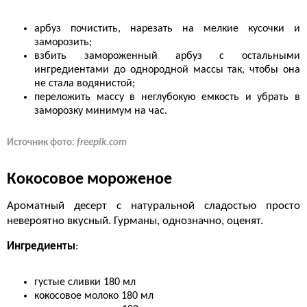
арбуз почистить, нарезать на мелкие кусочки и
заморозить;
взбить замороженный арбуз с остальными
ингредиентами до однородной массы так, чтобы она
не стала водянистой;
переложить массу в неглубокую емкость и убрать в
заморозку минимум на час.
Источник фото:
freepik.com
Кокосовое мороженое
Ароматный десерт с натуральной сладостью просто
невероятно вкусный. Гурманы, однозначно, оценят.
Ингредиенты
:
густые сливки 180 мл
кокосовое молоко 180 мл