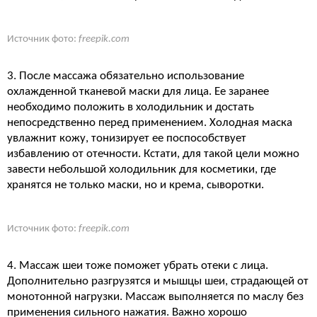
Источник фото:
freepik.com
3. После массажа обязательно использование
охлажденной тканевой маски для лица. Ее заранее
необходимо положить в холодильник и достать
непосредственно перед применением. Холодная маска
увлажнит кожу, тонизирует ее поспособствует
избавлению от отечности. Кстати, для такой цели можно
завести небольшой холодильник для косметики, где
хранятся не только маски, но и крема, сыворотки.
Источник фото:
freepik.com
4. Массаж шеи тоже поможет убрать отеки с лица.
Дополнительно разгрузятся и мышцы шеи, страдающей от
монотонной нагрузки. Массаж выполняется по маслу без
применения сильного нажатия. Важно хорошо