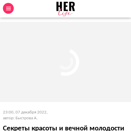
23:00, 07 декабря 2022
,
автор: Быстрова А.
Секреты красоты и вечной молодости