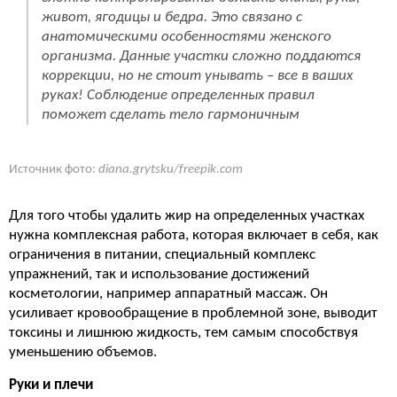
живот, ягодицы и бедра. Это связано с
анатомическими особенностями женского
организма. Данные участки сложно поддаются
коррекции, но не стоит унывать – все в ваших
руках! Соблюдение определенных правил
поможет сделать тело гармоничным
Источник фото:
diana.grytsku/freepik.com
Для того чтобы удалить жир на определенных участках
нужна комплексная работа, которая включает в себя, как
ограничения в питании, специальный комплекс
упражнений, так и использование достижений
косметологии, например аппаратный массаж. Он
усиливает кровообращение в проблемной зоне, выводит
токсины и лишнюю жидкость, тем самым способствуя
уменьшению объемов.
Руки и плечи