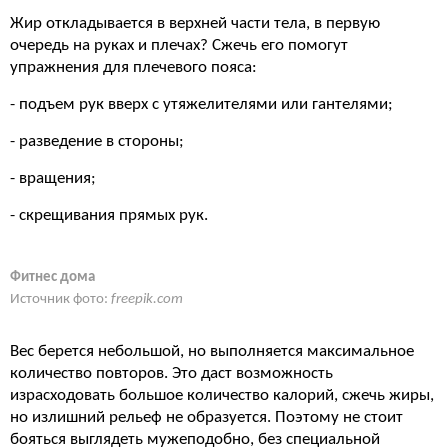
Жир откладывается в верхней части тела, в первую
очередь на руках и плечах? Сжечь его помогут
упражнения для плечевого пояса:
- подъем рук вверх с утяжелителями или гантелями;
- разведение в стороны;
- вращения;
- скрещивания прямых рук.
Фитнес дома
Источник фото:
freepik.com
Вес берется небольшой, но выполняется максимальное
количество повторов. Это даст возможность
израсходовать большое количество калорий, сжечь жиры,
но излишний рельеф не образуется. Поэтому не стоит
бояться выглядеть мужеподобно, без специальной