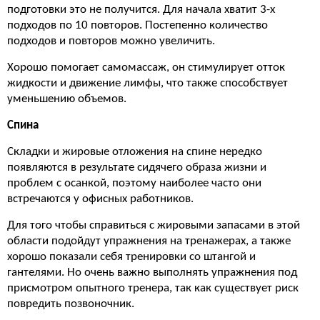
подготовки это не получится. Для начала хватит 3-х
подходов по 10 повторов. Постепенно количество
подходов и повторов можно увеличить.
Хорошо помогает самомассаж, он стимулирует отток
жидкости и движение лимфы, что также способствует
уменьшению объемов.
Спина
Складки и жировые отложения на спине нередко
появляются в результате сидячего образа жизни и
проблем с осанкой, поэтому наиболее часто они
встречаются у офисных работников.
Для того чтобы справиться с жировыми запасами в этой
области подойдут упражнения на тренажерах, а также
хорошо показали себя тренировки со штангой и
гантелями. Но очень важно выполнять упражнения под
присмотром опытного тренера, так как существует риск
повредить позвоночник.