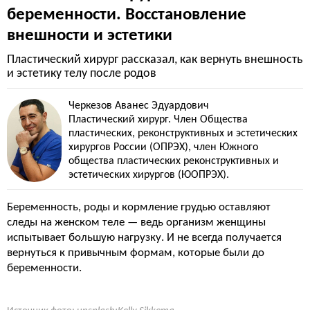
беременности. Восстановление
внешности и эстетики
Пластический хирург рассказал, как вернуть внешность
и эстетику телу после родов
Черкезов Аванес Эдуардович
Пластический хирург. Член Общества
пластических, реконструктивных и эстетических
хирургов России (ОПРЭХ), член Южного
общества пластических реконструктивных и
эстетических хирургов (ЮОПРЭХ).
Беременность, роды и кормление грудью оставляют
следы на женском теле — ведь организм женщины
испытывает большую нагрузку. И не всегда получается
вернуться к привычным формам, которые были до
беременности.