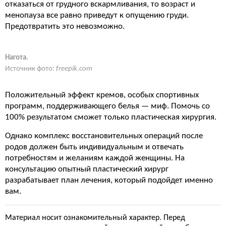
отказаться от грудного вскармливания, то возраст и
менопауза все равно приведут к опущению груди.
Предотвратить это невозможно.
Нагота.
Источник фото:
freepik.com
Положительный эффект кремов, особых спортивных
программ, поддерживающего белья — миф. Помочь со
100% результатом сможет только пластическая хирургия.
Однако комплекс восстановительных операций после
родов должен быть индивидуальным и отвечать
потребностям и желаниям каждой женщины. На
консультацию опытный пластический хирург
разрабатывает план лечения, который подойдет именно
вам.
Материал носит ознакомительный характер. Перед