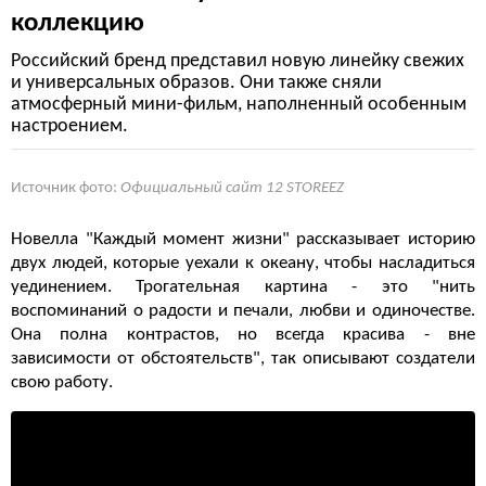
коллекцию
Российский бренд представил новую линейку свежих
и универсальных образов. Они также сняли
атмосферный мини-фильм, наполненный особенным
настроением.
Источник фото:
Официальный сайт 12 STOREEZ
Новелла "Каждый момент жизни" рассказывает историю
двух людей, которые уехали к океану, чтобы насладиться
уединением. Трогательная картина - это "нить
воспоминаний о радости и печали, любви и одиночестве.
Она полна контрастов, но всегда красива - вне
зависимости от обстоятельств", так описывают создатели
свою работу.