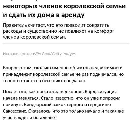
некоторых членов королевской семьи
и сдать их дома в аренду
Правитель считает, что это позволит сократить
расходы и существенно не повлияет на комфорт
членов королевской семьи.
Источник фото:
WPA Pool/Getty Images
Вопрос о том, сколько именно объектов недвижимости
принадлежит королевской семье не раз поднимался, но
точного ответа на него никто не давал.
После того, как престол занял король Карл, ситуация
начала меняться. Стало известно, что он уже попросил
покинуть Виндзорский замок герцога и герцогиню
Саксесских. Оказалось, что это только начало и такая же
участь ждет и остальных.