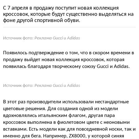
С 7 апреля в продажу поступит новая коллекция
кроссовок, которые будут существенно выделяться на
фоне другой спортивной обуви.
Источник фото:
Реклама Gucci и Adidas
Появилось подтверждение о том, что в скором времени в
продажу выйдет новая коллекция кроссовок, которая
появилась благодаря творческому союзу Gucci и Adidas.
Источник фото:
Реклама Gucci и Adidas
В этот раз производители использовали нестандартные
цветовые решения. Для создания одной из модели
вдохновлялись итальянским флагом, другая пара
кроссовок выполнена в фиолетовом цвете с неоновыми
вставками. Есть модели как для повседневной носки, так и
именно для бега. Например, ZX8000, у которой синяя