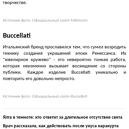
творчестве.
Источник фото:
Официальный сайт Mikimoto
Buccellati
Итальянский бренд прославился тем, что сумел возродить
технику создания украшений эпохи Ренессанса. Их
"ювелирное кружево" - это невероятно тонкая работа,
которая неизменно вызывает восхищение со стороны
публики. Каждое изделие Buccellati уникально и
повторить его довольно непросто.
Источник фото:
Официальный сайт Buccellati
Ялта в темноте: кто ответит за длительное отсутствие света
Врач рассказала, как действовать после укуса каракурта