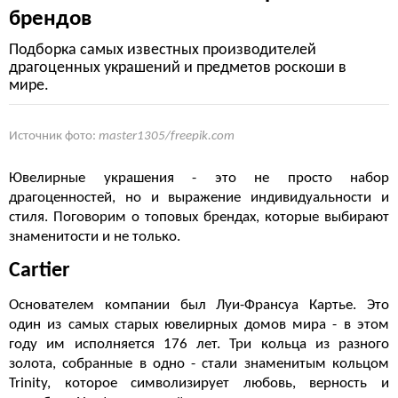
брендов
Подборка самых известных производителей
драгоценных украшений и предметов роскоши в
мире.
Источник фото:
master1305/freepik.com
Ювелирные украшения - это не просто набор
драгоценностей, но и выражение индивидуальности и
стиля. Поговорим о топовых брендах, которые выбирают
знаменитости и не только.
Cartier
Основателем компании был Луи-Франсуа Картье. Это
один из самых старых ювелирных домов мира - в этом
году им исполняется 176 лет. Три кольца из разного
золота, собранные в одно - стали знаменитым кольцом
Trinity, которое символизирует любовь, верность и