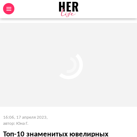
16:06, 17 апреля 2023
,
автор: Юна Г.
Топ-10 знаменитых ювелирных