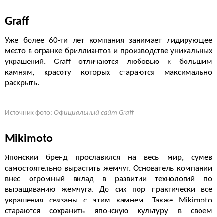
Graff
Уже более 60-ти лет компания занимает лидирующее
место в огранке бриллиантов и производстве уникальных
украшений. Graff отличаются любовью к большим
камням, красоту которых стараются максимально
раскрыть.
Источник фото:
Официальный сайт Graff
Mikimoto
Японский бренд прославился на весь мир, сумев
самостоятельно вырастить жемчуг. Основатель компании
внес огромный вклад в развитии технологий по
выращиванию жемчуга. До сих пор практически все
украшения связаны с этим камнем. Также Mikimoto
стараются сохранить японскую культуру в своем