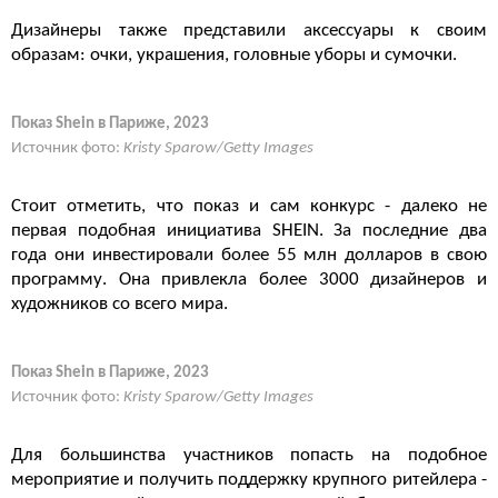
Дизайнеры также представили аксессуары к своим
образам: очки, украшения, головные уборы и сумочки.
Показ Shein в Париже, 2023
Источник фото:
Kristy Sparow/Getty Images
Стоит отметить, что показ и сам конкурс - далеко не
первая подобная инициатива SHEIN. За последние два
года они инвестировали более 55 млн долларов в свою
программу. Она привлекла более 3000 дизайнеров и
художников со всего мира.
Показ Shein в Париже, 2023
Источник фото:
Kristy Sparow/Getty Images
Для большинства участников попасть на подобное
мероприятие и получить поддержку крупного ритейлера -