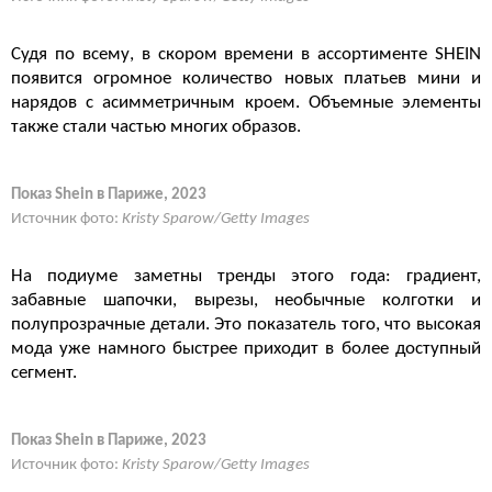
Судя по всему, в скором времени в ассортименте SHEIN
появится огромное количество новых платьев мини и
нарядов с асимметричным кроем. Объемные элементы
также стали частью многих образов.
Показ Shein в Париже, 2023
Источник фото:
Kristy Sparow/Getty Images
На подиуме заметны тренды этого года: градиент,
забавные шапочки, вырезы, необычные колготки и
полупрозрачные детали. Это показатель того, что высокая
мода уже намного быстрее приходит в более доступный
сегмент.
Показ Shein в Париже, 2023
Источник фото:
Kristy Sparow/Getty Images