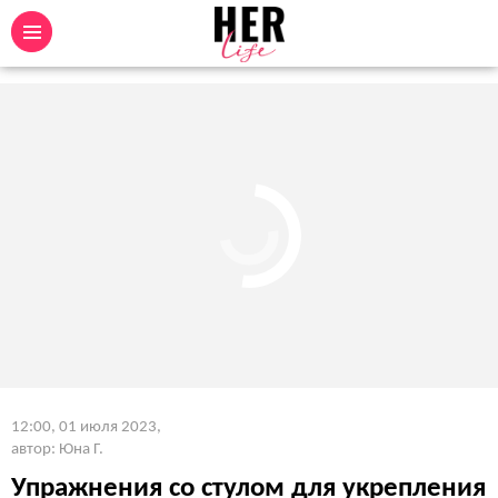
12:00, 01 июля 2023
,
автор: Юна Г.
Упражнения со стулом для укрепления