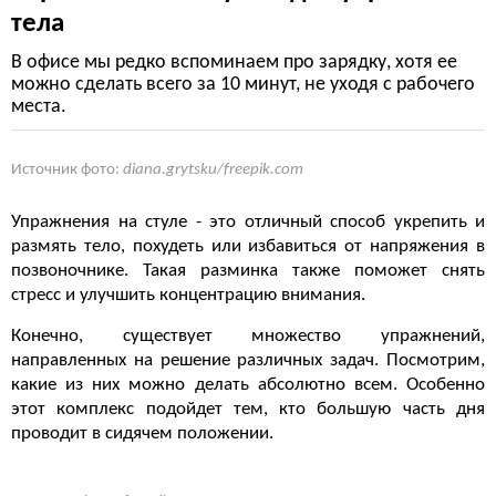
тела
В офисе мы редко вспоминаем про зарядку, хотя ее
можно сделать всего за 10 минут, не уходя с рабочего
места.
Источник фото:
diana.grytsku/freepik.com
Упражнения на стуле - это отличный способ укрепить и
размять тело, похудеть или избавиться от напряжения в
позвоночнике. Такая разминка также поможет снять
стресс и улучшить концентрацию внимания.
Конечно, существует множество упражнений,
направленных на решение различных задач. Посмотрим,
какие из них можно делать абсолютно всем. Особенно
этот комплекс подойдет тем, кто большую часть дня
проводит в сидячем положении.