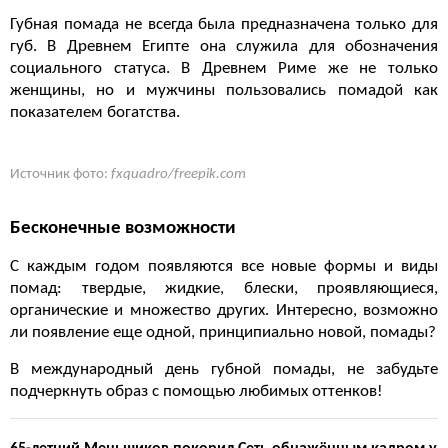
Губная помада не всегда была предназначена только для
губ. В Древнем Египте она служила для обозначения
социального статуса. В Древнем Риме же не только
женщины, но и мужчины пользовались помадой как
показателем богатства.
Источник фото:
fxquadro/freepik.com
Бесконечные возможности
С каждым годом появляются все новые формы и виды
помад: твердые, жидкие, блески, проявляющиеся,
органические и множество других. Интересно, возможно
ли появление еще одной, принципиально новой, помады?
В международный день губной помады, не забудьте
подчеркнуть образ с помощью любимых оттенков!