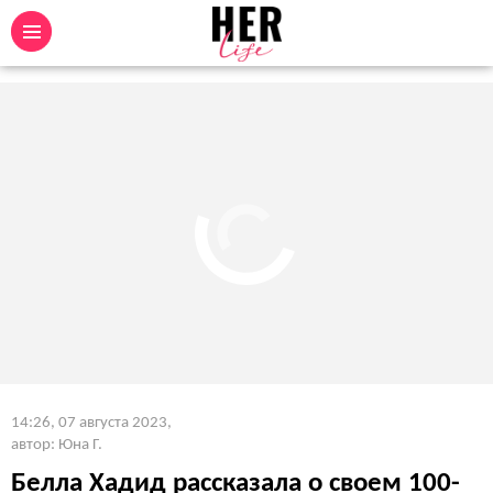
14:26, 07 августа 2023
,
автор: Юна Г.
Белла Хадид рассказала о своем 100-