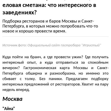
еловая сметана: что интересного в
заведениях?
Подборка ресторанов и баров Москвы и Санкт-
Петербурга, в которых можно попробовать что-то
новое и хорошо провести время.
Источник фото:
Официальный сайт гастробара "Игристый"
Куда пойти на бранч, а где провести ужин? Где получить
интересный опыт, а куда отправиться за спокойным
вечером? Гастрономическая карта Москвы и Санкт-
Петербурга обширна и разнообразна, но именно это
сбивает с толку. Без паники. Предлагаем подборку
интересных предложений от рестораторов. Хватит на пару
недель вперед.
Москва
"Айна"