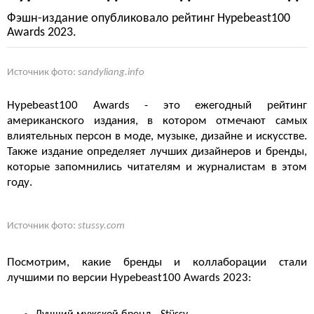
Фэшн-издание опубликовало рейтинг Hypebeast100
Awards 2023.
Источник фото:
sandyliang.info
Hypebeast100 Awards - это ежегодный рейтинг
американского издания, в котором отмечают самых
влиятельных персон в моде, музыке, дизайне и искусстве.
Также издание определяет лучших дизайнеров и бренды,
которые запомнились читателям и журналистам в этом
году.
Источник фото:
stussy.com
Посмотрим, какие бренды и коллаборации стали
лучшими по версии Hypebeast100 Awards 2023: