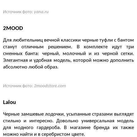
Источник фото:
yana.ru
2MOOD
Для любительниц вечной классики черные туфли с бантом
станут отличным решением. В комплекте идут три
сменных банта: черный, молочный и из черной сетки.
Элегантная и удобная модель, которой можно дополнить
абсолютно любой образ.
Источник фото:
2moodstore.com
Lalou
Черные замшевые лодочки, усыпанные стразами выглядят
стильно и интересно. Довольно универсальная модель
для модного гардероба. В магазине бренда их также
можно найти и в серебристом цвете.