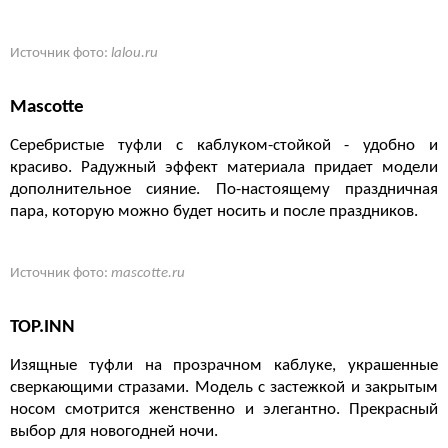
Источник фото:
lalou.ru
Mascotte
Серебристые туфли с каблуком-стойкой - удобно и
красиво. Радужный эффект материала придает модели
дополнительное сияние. По-настоящему праздничная
пара, которую можно будет носить и после праздников.
Источник фото:
mascotte.ru
TOP.INN
Изящные туфли на прозрачном каблуке, украшенные
сверкающими стразами. Модель с застежкой и закрытым
носом смотрится женственно и элегантно. Прекрасный
выбор для новогодней ночи.