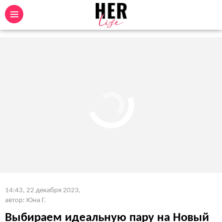
14:43, 22 декабря 2023
,
автор: Юна Г.
Выбираем идеальную пару на Новый