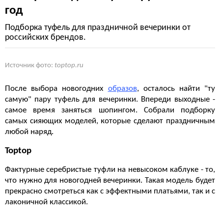
год
Подборка туфель для праздничной вечеринки от
российских брендов.
Источник фото:
toptop.ru
После выбора новогодних
образов
, осталось найти "ту
самую" пару туфель для вечеринки. Впереди выходные -
самое время заняться шопингом. Собрали подборку
самых сияющих моделей, которые сделают праздничным
любой наряд.
Toptop
Фактурные серебристые туфли на невысоком каблуке - то,
что нужно для новогодней вечеринки. Такая модель будет
прекрасно смотреться как с эффектными платьями, так и с
лаконичной классикой.