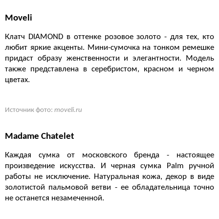
Moveli
Клатч DIAMOND в оттенке розовое золото - для тех, кто
любит яркие акценты. Мини-сумочка на тонком ремешке
придаст образу женственности и элегантности. Модель
также представлена в серебристом, красном и черном
цветах.
Источник фото:
moveli.ru
Madame Chatelet
Каждая сумка от московского бренда - настоящее
произведение искусства. И черная сумка Palm ручной
работы не исключение. Натуральная кожа, декор в виде
золотистой пальмовой ветви - ее обладательница точно
не останется незамеченной.