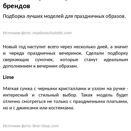
брендов
Подборка лучших моделей для праздничных образов.
Источник фото:
madamechatelet.com
Новый год наступит всего через несколько дней, а значит
и череда праздничных вечеринок. Сделали подборку
сверкающих сумочек, которые станут идеальным
дополнением к вечерним образам.
Lime
Мягкая сумка с черными кристаллами и узлом на ручке -
интересный и стильный выбор. Такая модель будет
отлично смотреться не только с праздничными платьями,
но и с джинсами или костюмами.
Источник фото:
lime-shop.com