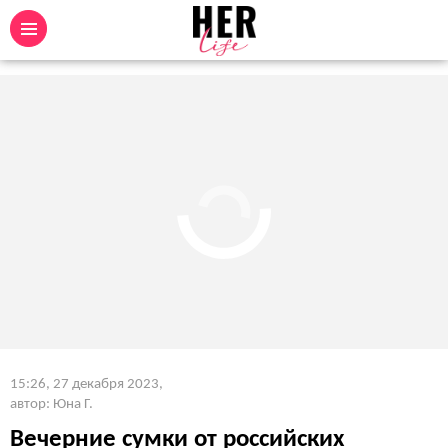
15:26, 27 декабря 2023
,
автор: Юна Г.
Вечерние сумки от российских