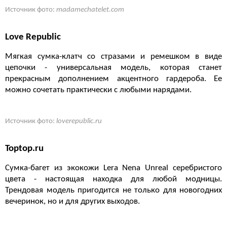
Источник фото:
madamechatelet.com
Love Republic
Мягкая сумка-клатч со стразами и ремешком в виде
цепочки - универсальная модель, которая станет
прекрасным дополнением акцентного гардероба. Ее
можно сочетать практически с любыми нарядами.
Источник фото:
loverepublic.ru
Toptop.ru
Сумка-багет из экокожи Lera Nena Unreal серебристого
цвета - настоящая находка для любой модницы.
Трендовая модель пригодится не только для новогодних
вечеринок, но и для других выходов.