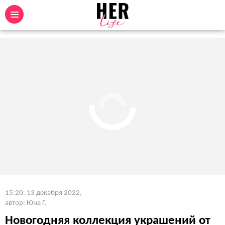
15:20, 13 декабря 2022
,
автор: Юна Г.
Новогодняя коллекция украшений от