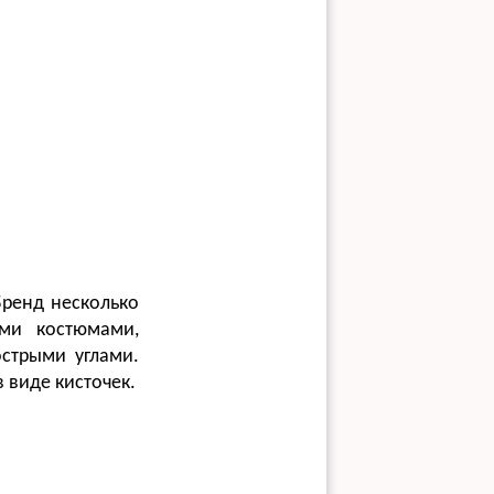
Бренд несколько
ми костюмами,
стрыми углами.
 виде кисточек.