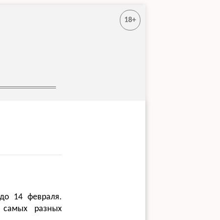
18+
до 14 февраля.
т самых разных