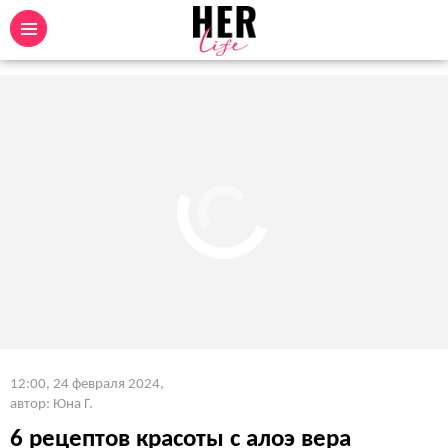
12:00, 24 февраля 2024
,
автор: Юна Г.
6 рецептов красоты с алоэ вера