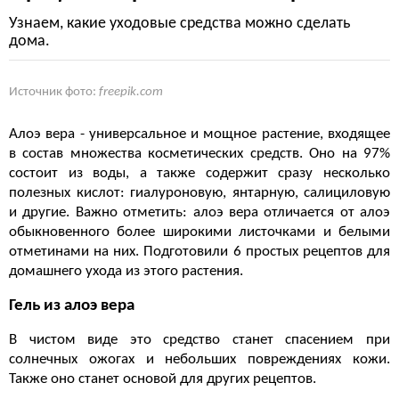
Узнаем, какие уходовые средства можно сделать
дома.
Источник фото:
freepik.com
Алоэ вера - универсальное и мощное растение, входящее
в состав множества косметических средств. Оно на 97%
состоит из воды, а также содержит сразу несколько
полезных кислот: гиалуроновую, янтарную, салициловую
и другие. Важно отметить: алоэ вера отличается от алоэ
обыкновенного более широкими листочками и белыми
отметинами на них. Подготовили 6 простых рецептов для
домашнего ухода из этого растения.
Гель из алоэ вера
В чистом виде это средство станет спасением при
солнечных ожогах и небольших повреждениях кожи.
Также оно станет основой для других рецептов.