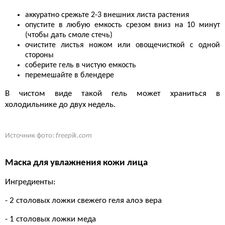
аккуратно срежьте 2-3 внешних листа растения
опустите в любую емкость срезом вниз на 10 минут
(чтобы дать смоле стечь)
очистите листья ножом или овощечисткой с одной
стороны
соберите гель в чистую емкость
перемешайте в блендере
В чистом виде такой гель может храниться в
холодильнике до двух недель.
Источник фото:
freepik.com
Маска для увлажнения кожи лица
Ингредиенты:
- 2 столовых ложки свежего геля алоэ вера
- 1 столовых ложки меда