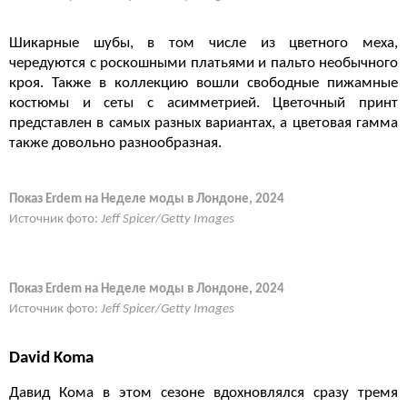
Шикарные шубы, в том числе из цветного меха,
чередуются с роскошными платьями и пальто необычного
кроя. Также в коллекцию вошли свободные пижамные
костюмы и сеты с асимметрией. Цветочный принт
представлен в самых разных вариантах, а цветовая гамма
также довольно разнообразная.
Показ Erdem на Неделе моды в Лондоне, 2024
Источник фото:
Jeff Spicer/Getty Images
Показ Erdem на Неделе моды в Лондоне, 2024
Источник фото:
Jeff Spicer/Getty Images
David Koma
Давид Кома в этом сезоне вдохновлялся сразу тремя