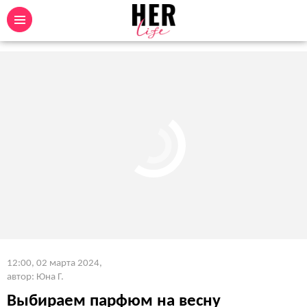
12:00, 02 марта 2024
,
автор: Юна Г.
Выбираем парфюм на весну