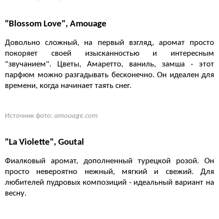
"Blossom Love", Amouage
Довольно сложный, на первый взгляд, аромат просто
покоряет своей изысканностью и интересным
"звучанием". Цветы, Амаретто, ваниль, замша - этот
парфюм можно разгадывать бесконечно. Он идеален для
времени, когда начинает таять снег.
Источник фото:
amouage.com
"La Violette", Goutal
Фиалковый аромат, дополненный турецкой розой. Он
просто невероятно нежный, мягкий и свежий. Для
любителей пудровых композиций - идеальный вариант на
весну.