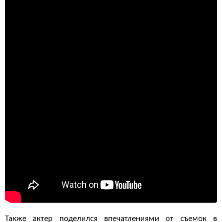
Также актер поделился впечатлениями от съемок в