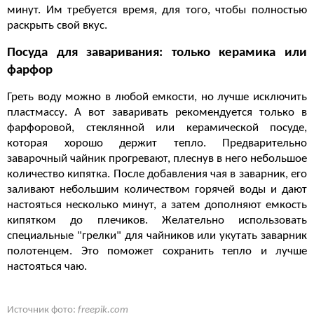
минут. Им требуется время, для того, чтобы полностью
раскрыть свой вкус.
Посуда для заваривания: только керамика или
фарфор
Греть воду можно в любой емкости, но лучше исключить
пластмассу. А вот заваривать рекомендуется только в
фарфоровой, стеклянной или керамической посуде,
которая хорошо держит тепло. Предварительно
заварочный чайник прогревают, плеснув в него небольшое
количество кипятка. После добавления чая в заварник, его
заливают небольшим количеством горячей воды и дают
настояться несколько минут, а затем дополняют емкость
кипятком до плечиков. Желательно использовать
специальные "грелки" для чайников или укутать заварник
полотенцем. Это поможет сохранить тепло и лучше
настояться чаю.
Источник фото:
freepik.com