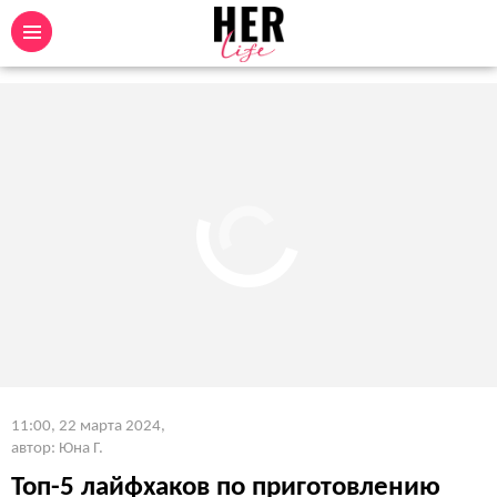
11:00, 22 марта 2024
,
автор: Юна Г.
Топ-5 лайфхаков по приготовлению