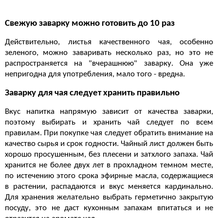
Свежую заварку можно готовить до 10 раз
Действительно, листья качественного чая, особенно
зеленого, можно заваривать несколько раз, но это не
распространяется на "вчерашнюю" заварку. Она уже
непригодна для употребления, мало того - вредна.
Заварку для чая следует хранить правильно
Вкус напитка напрямую зависит от качества заварки,
поэтому выбирать и хранить чай следует по всем
правилам. При покупке чая следует обратить внимание на
качество сырья и срок годности. Чайный лист должен быть
хорошо просушенным, без плесени и затхлого запаха. Чай
хранится не более двух лет в прохладном темном месте,
по истечению этого срока эфирные масла, содержащиеся
в растении, распадаются и вкус меняется кардинально.
Для хранения желательно выбрать герметично закрытую
посуду, это не даст кухонным запахам впитаться и не