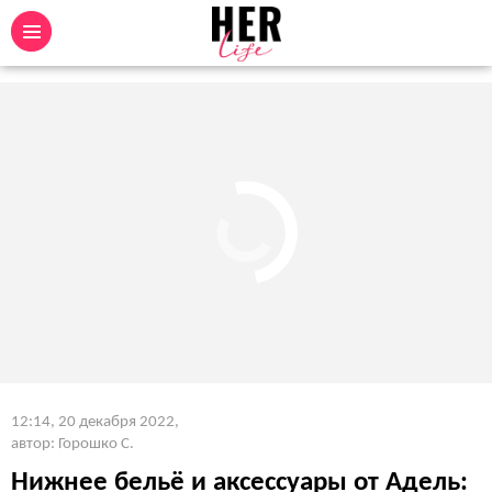
12:14, 20 декабря 2022
,
автор: Горошко С.
Нижнее бельё и аксессуары от Адель: