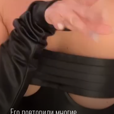
Его повторили многие