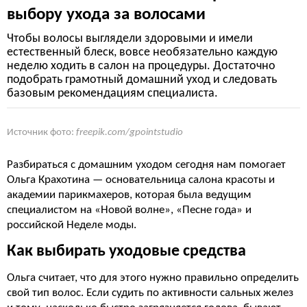
выбору ухода за волосами
Чтобы волосы выглядели здоровыми и имели
естественный блеск, вовсе необязательно каждую
неделю ходить в салон на процедуры. Достаточно
подобрать грамотный домашний уход и следовать
базовым рекомендациям специалиста.
Источник фото:
freepik.com/gpointstudio
Разбираться с домашним уходом сегодня нам помогает
Ольга Крахотина — основательница салона красоты и
академии парикмахеров, которая была ведущим
специалистом на «Новой волне», «Песне года» и
российской Неделе моды.
Как выбирать уходовые средства
Ольга считает, что для этого нужно правильно определить
свой тип волос. Если судить по активности сальных желез