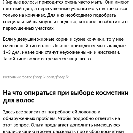
Жирные волосы приходится очень часто мыть. Они имеют
плотный цвет, а пересушенные участки могут встречаться
только на кончиках. Для них необходимо подобрать
специальный шампунь и средство, которое позаботится о
пересушенных участках.
Если у девушки жирные корни и сухие кончики, то у нее
смешанный тип волос. Локоны приходится мыть каждые
1–3 дня, иначе они станут неухоженными и жесткими.
Такой типе волос встречается чаще всего.
Источник фото:
freepik.com/freepik
На что опираться при выборе косметики
для волос
Здесь все зависит от потребностей локонов и
обнаруженных проблем. Чтобы подробно ответить на
этот вопрос, Ольга предлагает дополнить имеющуюся
квалификацию и хочет рассказать про выбор косметики