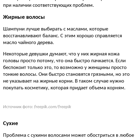
при наличии соответствующих проблем.
Жирные волосы
Шампуни лучше выбирать с маслами, которые
восстанавливают баланс. С этим хорошо справляется
масло чайного дерева.
Некоторые девушки думают, что у них жирная кожа
головы просто потому, что она быстро пачкается. Если
беспокоит только это, то возможно у женщины просто
тонкие волосы. Они быстро становятся грязными, но это
не указывает на жирные корни. В таком случае нужно
покупать косметику, которая придает объема корням.
Источник фото:
freepik.com/freepik
Сухие
Проблема с сухими волосами может обостриться в любое