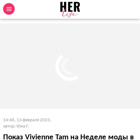
14:46, 13 февраля 2023
,
автор: Юна Г.
Показ Vivienne Tam на Неделе моды в