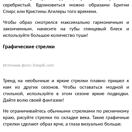
серебристый. Вдохновиться можно образами Бритни
Спирс или Кристины Агилеры того времени.
Чтобы образ смотрелся максимально гармоничным и
законченным, нанесите на губы глянцевый блеск и
используйте большое количество туши!
Графические стрелки
Источник фото:
freepik.com
Тренд на необычные и яркие стрелки плавно пришел к
нам из других сезонов. Чтобы оставаться модной и
стильной, используйте в этом сезоне яркие подводки.
Дайте волю своей фантазии!
Не ограничивайтесь обычными стрелками по ресничному
краю, рисуйте стрелки по складке века. Такие графичные
стрелки сделают образ ярче, а глаза визуально больше.