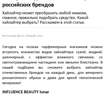
российских брендов
Хайлайтер может преобразить любой макияж,
главное, правильно подобрать средство. Какой
хайлайтер выбрать? Расскажем в этой статье.
Источник фото:
freepik.com
Сегодня на полках парфюмерных магазинов можно
встретить множество видов хайлайтера: сухой, жидкий,
шиммерный, с эффектом влажного свечения, со
светоотражающими частицами или явными блестками. В
нашей подборке вы сможете выбрать хайлайтер
отечественных брендов на каждый день, для вечернего
романтичного образа и даже для яркой тематической
вечеринки!
INFLUENCE BEAUTY lunar