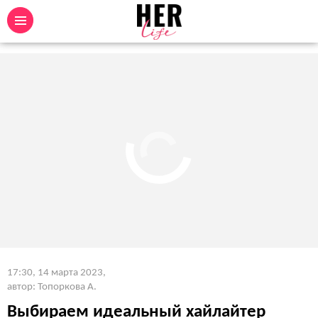
17:30, 14 марта 2023
,
автор: Топоркова А.
Выбираем идеальный хайлайтер