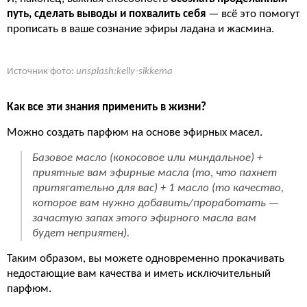
путь, сделать выводы и похвалить себя
— всё это помогут
прописать в ваше сознание эфиры ладана и жасмина.
Источник фото:
unsplash:kelly-sikkema
Как все эти знания применить в жизни?
Можно создать парфюм на основе эфирных масел.
Базовое масло (кокосовое или миндальное) +
приятные вам эфирные масла (то, что пахнет
притягательно для вас) + 1 масло (то качество,
которое вам нужно добавить/проработать —
зачастую запах этого эфирного масла вам
будет неприятен).
Таким образом, вы можете одновременно прокачивать
недостающие вам качества и иметь исключительный
парфюм.