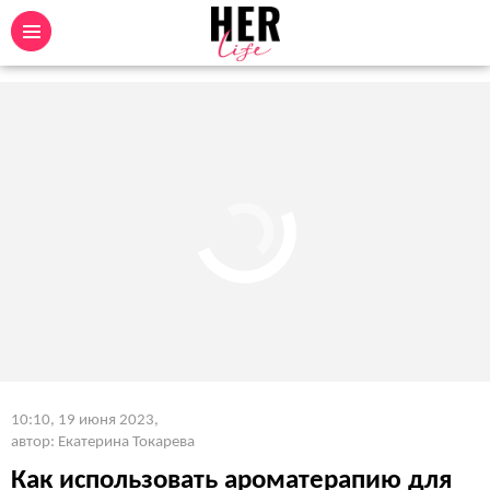
10:10, 19 июня 2023
,
автор: Екатерина Токарева
Как использовать ароматерапию для