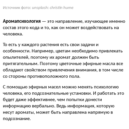
Источник фото:
unsplash: christin hume
Аромапсихология
— это направление, изучающее именно
состав этого кода и то, как он может воздействовать на
человека.
То есть у каждого растения есть свои задачи и
особенности. Например, цветам необходимо привлекать
опылителей, поэтому их аромат должен быть
притягательным. Поэтому цветочные эфирные масла все
обладают свойством привлечения внимания, в том числе
со стороны противоположного пола.
С помощью эфирных масел можно менять психологию
человека, его подсознательные установки. И работать это
будет даже эффективнее, чем попытки донести
информацию вербально. Ведь информация, которую
несут ароматы, может быть направлена напрямую в
подсознание.