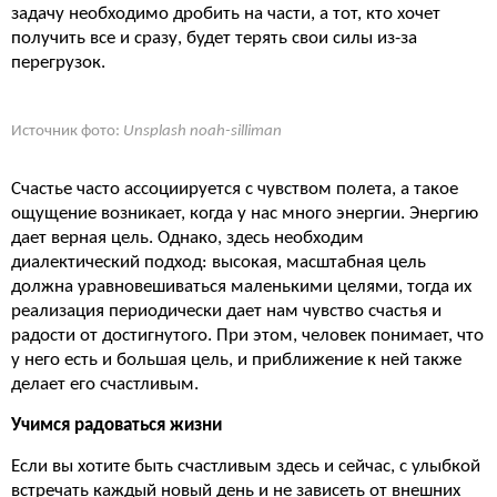
задачу необходимо дробить на части, а тот, кто хочет
получить все и сразу, будет терять свои силы из-за
перегрузок.
Источник фото:
Unsplash noah-silliman
Счастье часто ассоциируется с чувством полета, а такое
ощущение возникает, когда у нас много энергии. Энергию
дает верная цель. Однако, здесь необходим
диалектический подход: высокая, масштабная цель
должна уравновешиваться маленькими целями, тогда их
реализация периодически дает нам чувство счастья и
радости от достигнутого. При этом, человек понимает, что
у него есть и большая цель, и приближение к ней также
делает его счастливым.
Учимся радоваться жизни
Если вы хотите быть счастливым здесь и сейчас, с улыбкой
встречать каждый новый день и не зависеть от внешних