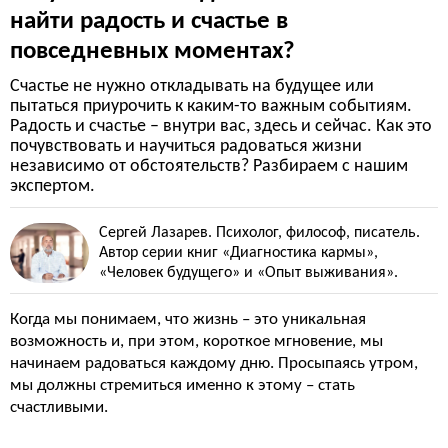
найти радость и счастье в
повседневных моментах?
Счастье не нужно откладывать на будущее или
пытаться приурочить к каким-то важным событиям.
Радость и счастье – внутри вас, здесь и сейчас. Как это
почувствовать и научиться радоваться жизни
независимо от обстоятельств? Разбираем с нашим
экспертом.
Сергей Лазарев. Психолог, философ, писатель.
Автор серии книг «Диагностика кармы»,
«Человек будущего» и «Опыт выживания».
Когда мы понимаем, что жизнь – это уникальная
возможность и, при этом, короткое мгновение, мы
начинаем радоваться каждому дню. Просыпаясь утром,
мы должны стремиться именно к этому – стать
счастливыми.