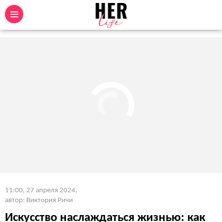
11:00, 27 апреля 2024
,
автор: Виктория Ричи
Искусство наслаждаться жизнью: как