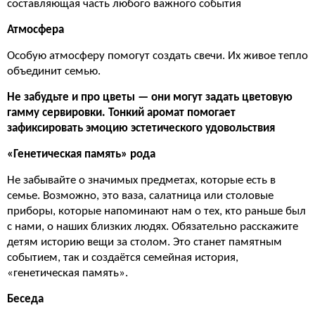
составляющая часть любого важного события
Атмосфера
Особую атмосферу помогут создать свечи. Их живое тепло
объединит семью.
Не забудьте и про цветы — они могут задать цветовую
гамму сервировки. Тонкий аромат помогает
зафиксировать эмоцию эстетического удовольствия
«Генетическая память» рода
Не забывайте о значимых предметах, которые есть в
семье. Возможно, это ваза, салатница или столовые
приборы, которые напоминают нам о тех, кто раньше был
с нами, о наших близких людях. Обязательно расскажите
детям историю вещи за столом. Это станет памятным
событием, так и создаётся семейная история,
«генетическая память».
Беседа