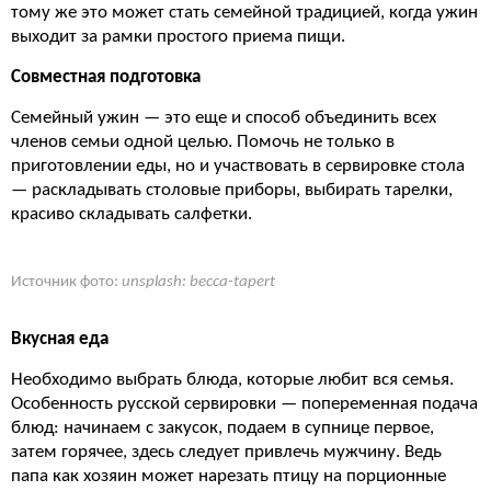
тому же это может стать семейной традицией, когда ужин
выходит за рамки простого приема пищи.
Совместная подготовка
Семейный ужин — это еще и способ объединить всех
членов семьи одной целью. Помочь не только в
приготовлении еды, но и участвовать в сервировке стола
— раскладывать столовые приборы, выбирать тарелки,
красиво складывать салфетки.
Источник фото:
unsplash: becca-tapert
Вкусная еда
Необходимо выбрать блюда, которые любит вся семья.
Особенность русской сервировки — попеременная подача
блюд: начинаем с закусок, подаем в супнице первое,
затем горячее, здесь следует привлечь мужчину. Ведь
папа как хозяин может нарезать птицу на порционные