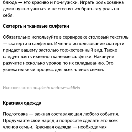
блюда — это красиво и по‐мужски. Играть роль хозяина
дома нужно учиться и не стесняться брать эту роль на
себя.
Скатерть и тканевые салфетки
Обязательно используйте в сервировке столовый текстиль
— скатерти и салфетки. Именно использование скатерти
придаст вашему застолью торжественный вид. Также
следует взять именно тканевые салфетки. Накануне
разучите несколько уроков по их складыванию. Это
увлекательный процесс для всех членов семьи.
Источник фото:
unsplash: andrew-valdivia
Красивая одежда
Подготовка — важная составляющая любого события.
Продумайте свой наряд и попросите сделать это всех
членов семьи. Красивая одежда — необходимая