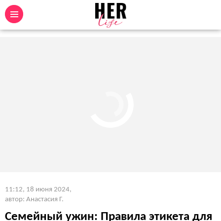
11:12, 18 июня 2024
,
автор: Анастасия Г.
Семейный ужин: Правила этикета для