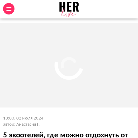
13:00, 02 июля 2024
,
автор: Анастасия Г.
5 экоотелей, где можно отдохнуть от