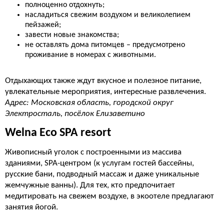
полноценно отдохнуть;
насладиться свежим воздухом и великолепием
пейзажей;
завести новые знакомства;
не оставлять дома питомцев – предусмотрено
проживание в номерах с животными.
Отдыхающих также ждут вкусное и полезное питание,
увлекательные мероприятия, интересные развлечения.
Адрес: Московская область, городской округ
Электросталь, посёлок Елизаветино
Welna Eco SPA resort
Живописный уголок с построенными из массива
зданиями, SPA-центром (к услугам гостей бассейны,
русские бани, подводный массаж и даже уникальные
жемчужные ванны). Для тех, кто предпочитает
медитировать на свежем воздухе, в экоотеле предлагают
занятия йогой.