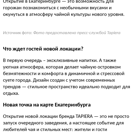
Открытие в Екатеринбурге — это возможность для
горожан познакомиться с необычными вкусами и
окунуться в атмосферу чайной культуры нового уровня.
Источник фото:
Фото предоставлено пресс-службой Tapiera
Что ждет гостей новой локации?
В первую очередь – эксклюзивные напитки. А также
уютная атмосфера, которая делает чайную островком
безмятежности и комфорта в динамичной и стрессовой
суете города. Дизайн создан с учетом современных
трендов — стильное пространство идеально подходит для
отдыха.
Новая точка на карте Екатеринбурга
Открытие новой локации бренда TAPIERA — это не просто
запуск очередного заведения, а настоящее событие для
любителей чая и стильных мест: жители и гости