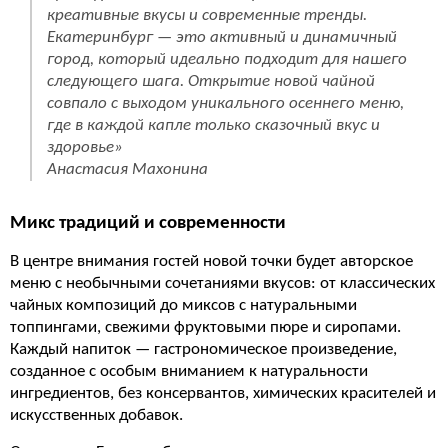
креативные вкусы и современные тренды.
Екатеринбург — это активный и динамичный
город, который идеально подходит для нашего
следующего шага. Открытие новой чайной
совпало с выходом уникального осеннего меню,
где в каждой капле только сказочный вкус и
здоровье»
Анастасия Махонина
Микс традиций и современности
В центре внимания гостей новой точки будет авторское
меню с необычными сочетаниями вкусов: от классических
чайных композиций до миксов с натуральными
топпингами, свежими фруктовыми пюре и сиропами.
Каждый напиток — гастрономическое произведение,
созданное с особым вниманием к натуральности
ингредиентов, без консервантов, химических красителей и
искусственных добавок.