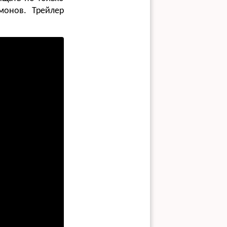
монов. Трейлер